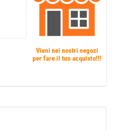
Vieni nei nostri negozi
per fare il tuo acquisto!!!