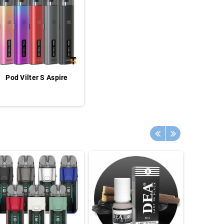
Pod Vilter S Aspire