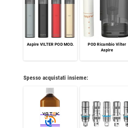
Aspire VILTER POD MOD.
POD Ricambio Vilter
Aspire
Spesso acquistati insieme: