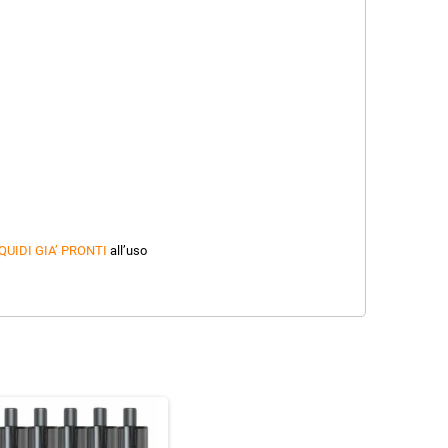
QUIDI GIA’ PRONTI
all’uso