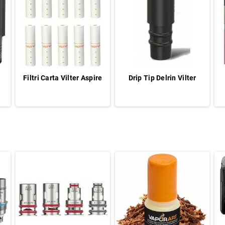
Filtri Carta Vilter Aspire
Drip Tip Delrin Vilter