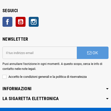
SEGUICI
Facebook
YouTube
Instagram
NEWSLETTER
OK
Puoi annullare l'iscrizione in ogni momenti. A questo scopo, cerca le info di
contatto nelle note legali.
Accetto le condizioni generali e la politica di riservatezza
INFORMAZIONI
LA SIGARETTA ELETTRONICA