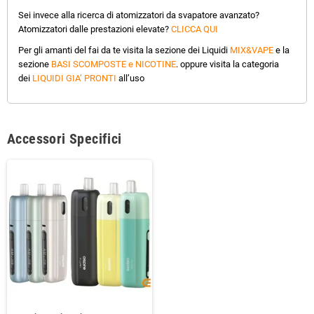
Sei invece alla ricerca di atomizzatori da svapatore avanzato?
Atomizzatori dalle prestazioni elevate?
CLICCA QUI
Per gli amanti del fai da te visita la sezione dei Liquidi
MIX&VAPE
e la
sezione
BASI SCOMPOSTE e NICOTINE
. oppure visita la categoria
dei
LIQUIDI GIA’ PRONTI
all’uso
Accessori Specifici