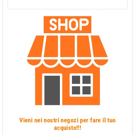
Vieni nei nostri negozi per fare il tuo
acquisto!!!