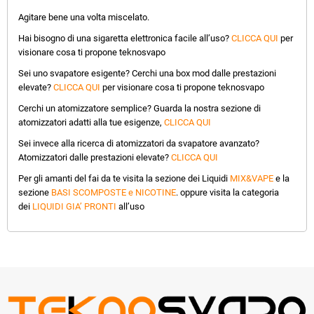
Agitare bene una volta miscelato.
Hai bisogno di una sigaretta elettronica facile all’uso?
CLICCA QUI
per
visionare cosa ti propone teknosvapo
Sei uno svapatore esigente? Cerchi una box mod dalle prestazioni
elevate?
CLICCA QUI
per visionare cosa ti propone teknosvapo
Cerchi un atomizzatore semplice? Guarda la nostra sezione di
atomizzatori adatti alla tue esigenze,
CLICCA QUI
Sei invece alla ricerca di atomizzatori da svapatore avanzato?
Atomizzatori dalle prestazioni elevate?
CLICCA QUI
Per gli amanti del fai da te visita la sezione dei Liquidi
MIX&VAPE
e la
sezione
BASI SCOMPOSTE e NICOTINE
. oppure visita la categoria
dei
LIQUIDI GIA’ PRONTI
all’uso