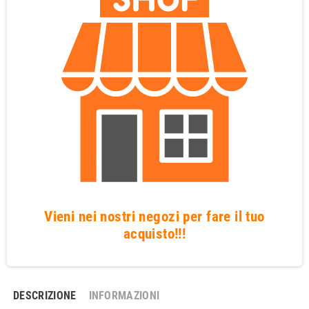
Vieni nei nostri negozi per fare il tuo
acquisto!!!
DESCRIZIONE
INFORMAZIONI