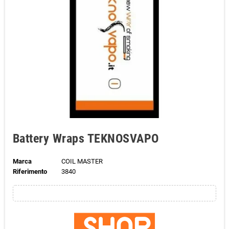
Battery Wraps TEKNOSVAPO
Marca
COIL MASTER
Riferimento
3840