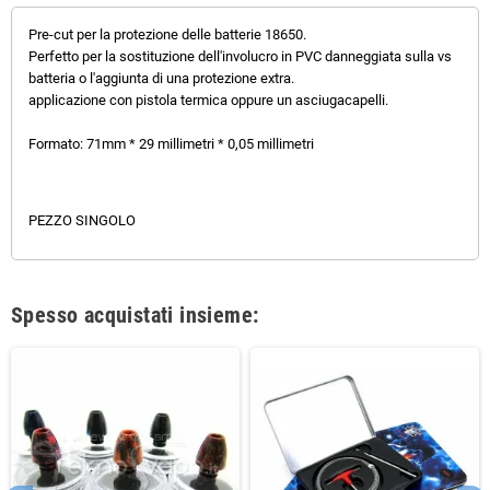
Pre-cut per la protezione delle batterie 18650.
Perfetto per la sostituzione dell'involucro in PVC danneggiata sulla vs
batteria o l'aggiunta di una protezione extra.
applicazione con pistola termica oppure un asciugacapelli.
Formato: 71mm * 29 millimetri * 0,05 millimetri
PEZZO SINGOLO
Spesso acquistati insieme: