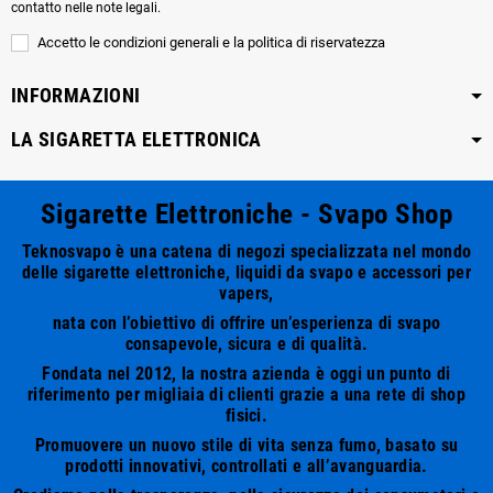
contatto nelle note legali.
Accetto le condizioni generali e la politica di riservatezza
INFORMAZIONI
LA SIGARETTA ELETTRONICA
Sigarette Elettroniche - Svapo Shop
Teknosvapo è una catena di negozi specializzata nel mondo
delle sigarette elettroniche, liquidi da svapo e accessori per
vapers,
nata con l’obiettivo di offrire un’esperienza di svapo
consapevole, sicura e di qualità.
Fondata nel 2012, la nostra azienda è oggi un punto di
riferimento per migliaia di clienti grazie a una rete di shop
fisici.
Promuovere un nuovo stile di vita senza fumo, basato su
prodotti innovativi, controllati e all’avanguardia.