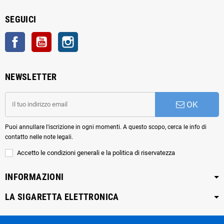
SEGUICI
Facebook
YouTube
Instagram
NEWSLETTER
OK
Puoi annullare l'iscrizione in ogni momenti. A questo scopo, cerca le info di
contatto nelle note legali.
Accetto le condizioni generali e la politica di riservatezza
INFORMAZIONI
LA SIGARETTA ELETTRONICA