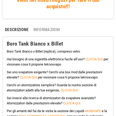
acquisto!!!
DESCRIZIONE
INFORMAZIONI
Boro Tank Bianco x Billet
Boro Tank Bianco x Billet (replica), compreso vetro
Hai bisogno di una sigaretta elettronica facile all’uso?
CLICCA QUI
per
visionare cosa ti propone teknosvapo
Sei uno svapatore esigente? Cerchi una box mod dalle prestazioni
elevate?
CLICCA QUI
per visionare cosa ti propone teknosvapo
Cerchi un atomizzatore semplice? Guarda la nostra sezione di
atomizzatori adatti alla tue esigenze,
CLICCA QUI
Sei invece alla ricerca di atomizzatori da svapatore avanzato?
Atomizzatori dalle prestazioni elevate?
CLICCA QUI
Per gli amanti del fai da te visita la sezione dei Liquidi
MIX&VAPE
e la