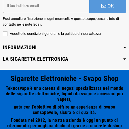
OK
Puoi annullare l'iscrizione in ogni momenti. A questo scopo, cerca le info di
contatto nelle note legali.
Accetto le condizioni generali e la politica di riservatezza
INFORMAZIONI
LA SIGARETTA ELETTRONICA
Sigarette Elettroniche - Svapo Shop
Teknosvapo è una catena di negozi specializzata nel mondo
delle sigarette elettroniche, liquidi da svapo e accessori per
vapers,
nata con l’obiettivo di offrire un’esperienza di svapo
consapevole, sicura e di qualità.
Fondata nel 2012, la nostra azienda è oggi un punto di
riferimento per migliaia di clienti grazie a una rete di shop