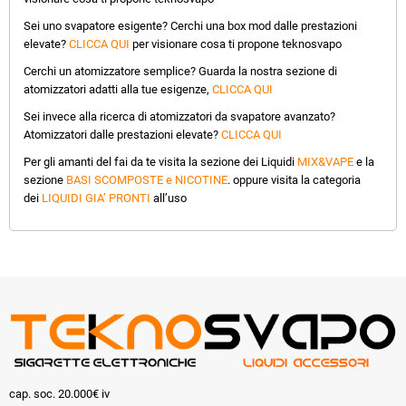
Sei uno svapatore esigente? Cerchi una box mod dalle prestazioni
elevate?
CLICCA QUI
per visionare cosa ti propone teknosvapo
Cerchi un atomizzatore semplice? Guarda la nostra sezione di
atomizzatori adatti alla tue esigenze,
CLICCA QUI
Sei invece alla ricerca di atomizzatori da svapatore avanzato?
Atomizzatori dalle prestazioni elevate?
CLICCA QUI
Per gli amanti del fai da te visita la sezione dei Liquidi
MIX&VAPE
e la
sezione
BASI SCOMPOSTE e NICOTINE
. oppure visita la categoria
dei
LIQUIDI GIA’ PRONTI
all’uso
cap. soc. 20.000€ iv