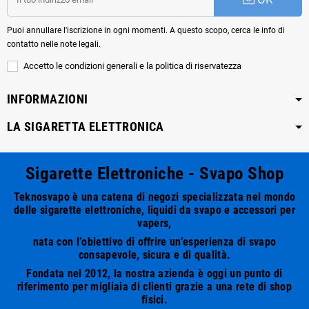
Puoi annullare l'iscrizione in ogni momenti. A questo scopo, cerca le info di
contatto nelle note legali.
Accetto le condizioni generali e la politica di riservatezza
INFORMAZIONI
LA SIGARETTA ELETTRONICA
Sigarette Elettroniche - Svapo Shop
Teknosvapo è una catena di negozi specializzata nel mondo
delle sigarette elettroniche, liquidi da svapo e accessori per
vapers,
nata con l’obiettivo di offrire un’esperienza di svapo
consapevole, sicura e di qualità.
Fondata nel 2012, la nostra azienda è oggi un punto di
riferimento per migliaia di clienti grazie a una rete di shop
fisici.