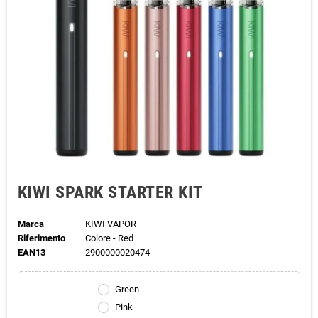
KIWI SPARK STARTER KIT
Marca
KIWI VAPOR
Riferimento
Colore - Red
EAN13
2900000020474
Green
Pink