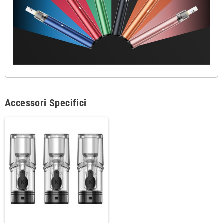
Accessori Specifici