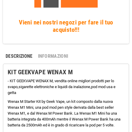
Vieni nei nostri negozi per fare il tuo
acquisto!!!
DESCRIZIONE
INFORMAZIONI
KIT GEEKVAPE WENAX M
- KIT GEEKVAPE WENAX M, vendita online migliori prodotti per lo
svapo,sigarette elettroniche e liquidi da inalazione,pod mod usa e
getta
Wenax M Starter Kit by Geek Vape, un kit composto dalla nuova
Wenax M1 Mini, una pod mod pen style derivata dalla best seller
Wenax M1, e dal Wenax M Power Bank. La Wenax M1 Mini ha una
batteria integrata da 400mAh mentre il Wenax M Power Bank ha una
batteria da 2500mAh ed è in grado di ricaricare la pod per 5 volte.