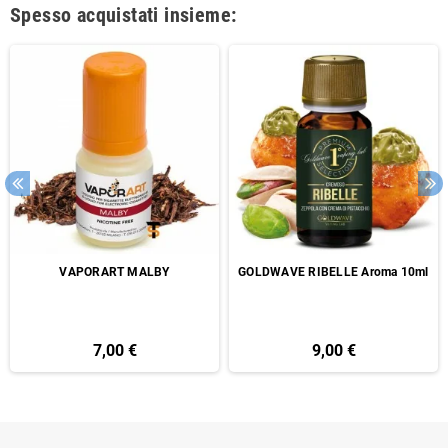
Spesso acquistati insieme:
VAPORART MALBY
GOLDWAVE RIBELLE Aroma 10ml
7,00 €
9,00 €