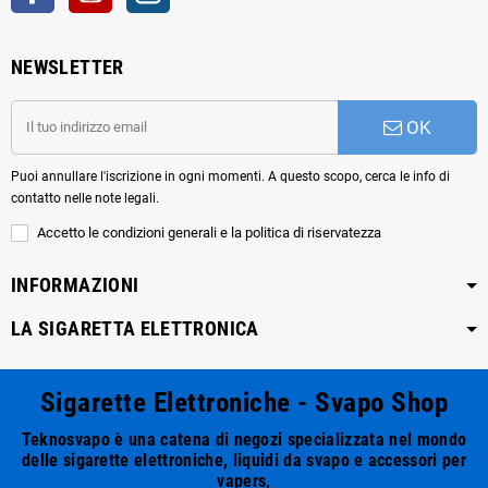
NEWSLETTER
OK
Puoi annullare l'iscrizione in ogni momenti. A questo scopo, cerca le info di
contatto nelle note legali.
Accetto le condizioni generali e la politica di riservatezza
INFORMAZIONI
LA SIGARETTA ELETTRONICA
Sigarette Elettroniche - Svapo Shop
Teknosvapo è una catena di negozi specializzata nel mondo
delle sigarette elettroniche, liquidi da svapo e accessori per
vapers,