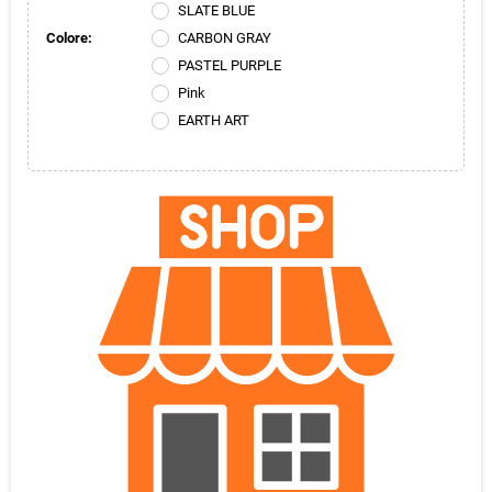
SLATE BLUE
Colore:
CARBON GRAY
PASTEL PURPLE
Pink
EARTH ART