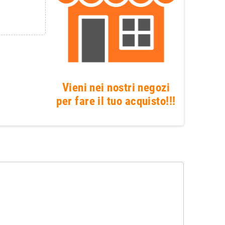
Vieni nei nostri negozi
per fare il tuo acquisto!!!