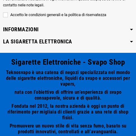
contatto nelle note legali.
Accetto le condizioni generali e la politica di riservatezza
INFORMAZIONI
LA SIGARETTA ELETTRONICA
Sigarette Elettroniche - Svapo Shop
Teknosvapo è una catena di negozi specializzata nel mondo
delle sigarette elettroniche, liquidi da svapo e accessori per
vapers,
nata con l’obiettivo di offrire un’esperienza di svapo
consapevole, sicura e di qualità.
Fondata nel 2012, la nostra azienda è oggi un punto di
riferimento per migliaia di clienti grazie a una rete di shop
fisici.
Promuovere un nuovo stile di vita senza fumo, basato su
prodotti innovativi, controllati e all’avanguardia.