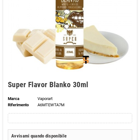
Super Flavor Blanko 30ml
Marca
Vaporart
Riferimento
A6MTEWTA7M
Avvisami quando disponibile