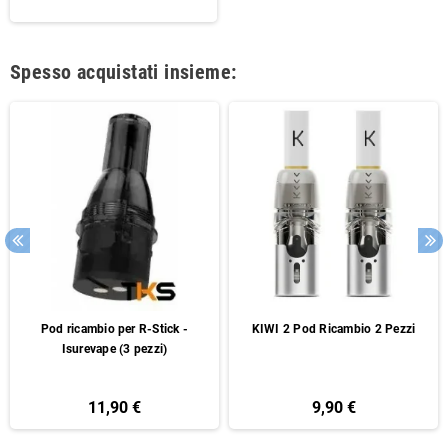
Spesso acquistati insieme:
Pod ricambio per R-Stick -
KIWI 2 Pod Ricambio 2 Pezzi
Isurevape (3 pezzi)
11,90 €
9,90 €