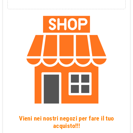
Vieni nei nostri negozi per fare il tuo
acquisto!!!