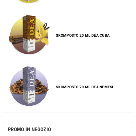
SKOMPOSTO 20 ML DEA CUBA
SKOMPOSTO 20 ML DEA NEMESI
PROMO IN NEGOZIO