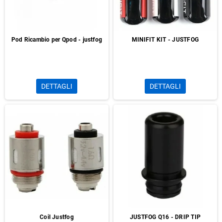
Pod Ricambio per Qpod - justfog
MINIFIT KIT - JUSTFOG
DETTAGLI
DETTAGLI
Coil Justfog
JUSTFOG Q16 - DRIP TIP