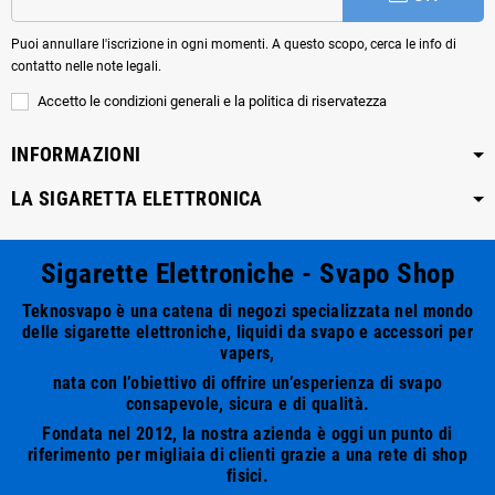
Puoi annullare l'iscrizione in ogni momenti. A questo scopo, cerca le info di
contatto nelle note legali.
Accetto le condizioni generali e la politica di riservatezza
INFORMAZIONI
LA SIGARETTA ELETTRONICA
Sigarette Elettroniche - Svapo Shop
Teknosvapo è una catena di negozi specializzata nel mondo
delle sigarette elettroniche, liquidi da svapo e accessori per
vapers,
nata con l’obiettivo di offrire un’esperienza di svapo
consapevole, sicura e di qualità.
Fondata nel 2012, la nostra azienda è oggi un punto di
riferimento per migliaia di clienti grazie a una rete di shop
fisici.