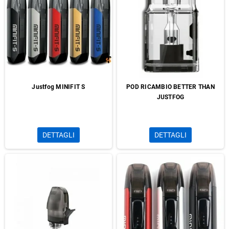
Justfog MINIFIT S
POD RICAMBIO BETTER THAN
JUSTFOG
DETTAGLI
DETTAGLI