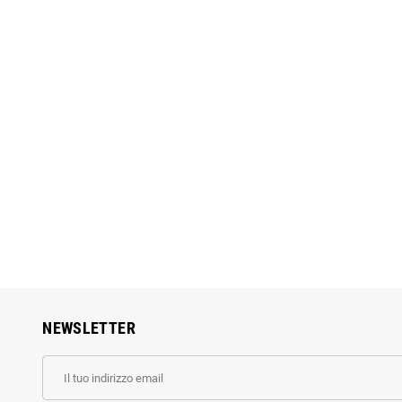
NEWSLETTER