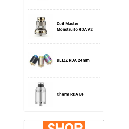
Coil Master
Monstruito RDA V2
BLIZZ RDA 24mm
Charm RDA BF