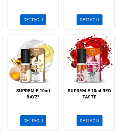
DETTAGLI
DETTAGLI
SUPREM-E 10ml
SUPREM-E 10ml RED
BAYZ*
TASTE
DETTAGLI
DETTAGLI