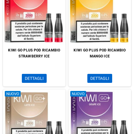
KIWI GO PLUS POD RICAMBIO
KIWI GO PLUS POD RICAMBIO
STRAWBERRY ICE
MANGO ICE
DETTAGLI
DETTAGLI
NUOVO
NUOVO