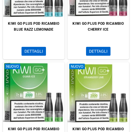
KIWI GO PLUS POD RICAMBIO
KIWI GO PLUS POD RICAMBIO
BLUE RAZZ LEMONADE
CHERRY ICE
DETTAGLI
DETTAGLI
NUOVO
NUOVO
KIWI GO PLUS POD RICAMBIO
KIWI GO PLUS POD RICAMBIO