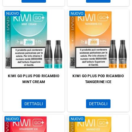
NUOVO
NUOVO
KIWI GO PLUS POD RICAMBIO
KIWI GO PLUS POD RICAMBIO
MINT CREAM
TANGERINE ICE
DETTAGLI
DETTAGLI
NUOVO
NUOVO