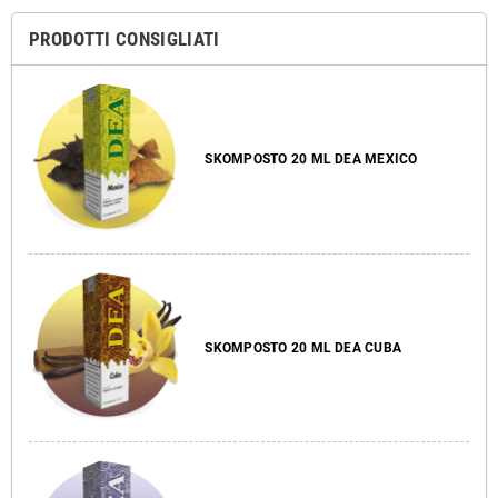
PRODOTTI CONSIGLIATI
SKOMPOSTO 20 ML DEA MEXICO
SKOMPOSTO 20 ML DEA CUBA