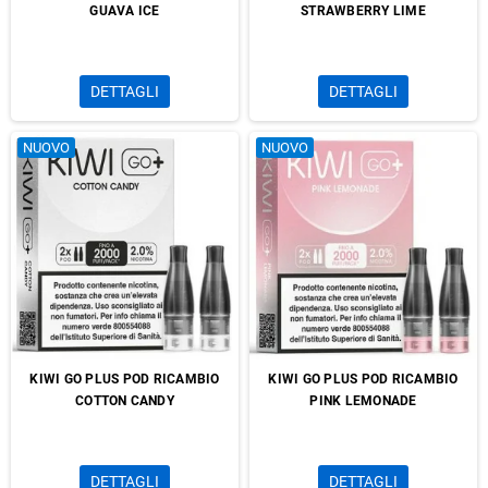
GUAVA ICE
STRAWBERRY LIME
DETTAGLI
DETTAGLI
NUOVO
NUOVO
KIWI GO PLUS POD RICAMBIO
KIWI GO PLUS POD RICAMBIO
COTTON CANDY
PINK LEMONADE
DETTAGLI
DETTAGLI