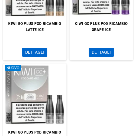
KIWI GO PLUS POD RICAMBIO
KIWI GO PLUS POD RICAMBIO
LATTE ICE
GRAPE ICE
DETTAGLI
DETTAGLI
NUOVO
KIWI GO PLUS POD RICAMBIO