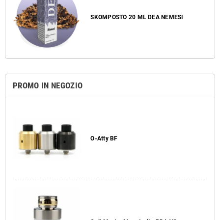
SKOMPOSTO 20 ML DEA NEMESI
PROMO IN NEGOZIO
O-Atty BF