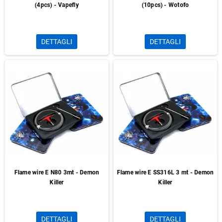
(4pcs) - Vapefly
(10pcs) - Wotofo
DETTAGLI
DETTAGLI
Flame wire E N80 3mt - Demon
Flame wire E SS316L 3 mt - Demon
Killer
Killer
DETTAGLI
DETTAGLI