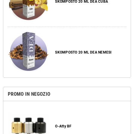
SKOMPOSTO 20 ML DEA CUBA
SKOMPOSTO 20 ML DEA NEMESI
PROMO IN NEGOZIO
O-Atty BF