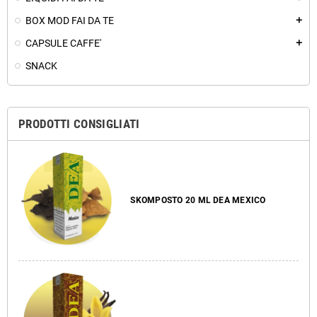
BOX MOD FAI DA TE
add
CAPSULE CAFFE'
add
SNACK
PRODOTTI CONSIGLIATI
SKOMPOSTO 20 ML DEA MEXICO