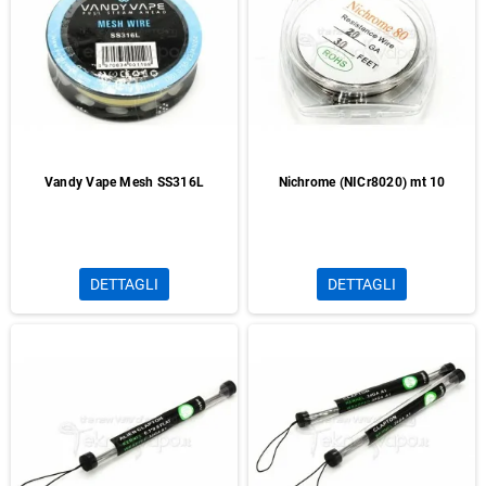
Vandy Vape Mesh SS316L
Nichrome (NICr8020) mt 10
DETTAGLI
DETTAGLI