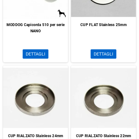
MODDOG Capicorda 510 per serie
CUP FLAT Stainless 25mm
NANO
DETTAGLI
DETTAGLI
CUP RIALZATO Stainless 24mm
CUP RIALZATO Stainless 22mm