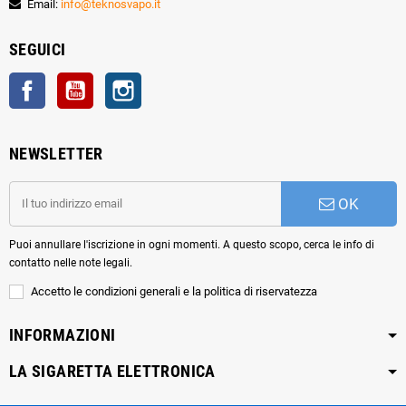
Email:
info@teknosvapo.it
SEGUICI
Facebook
YouTube
Instagram
NEWSLETTER
OK
Puoi annullare l'iscrizione in ogni momenti. A questo scopo, cerca le info di
contatto nelle note legali.
Accetto le condizioni generali e la politica di riservatezza
INFORMAZIONI
LA SIGARETTA ELETTRONICA