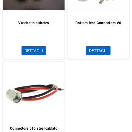
Vaschetta a sbalzo
Bottom feed Connectors V6
DETTAGLI
DETTAGLI
Connettore 510 steel cablato