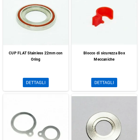
CUP FLAT Stainless 22mm con
Blocco di sicurezza Box
Oring
Meccaniche
DETTAGLI
DETTAGLI