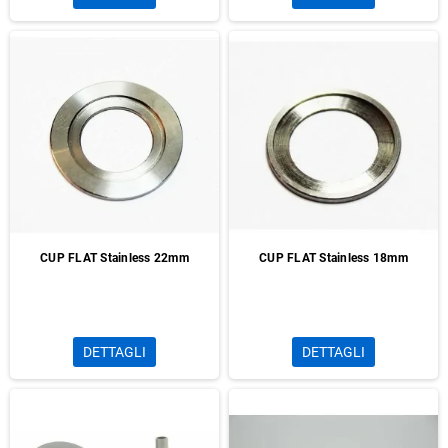
CUP FLAT Stainless 22mm
CUP FLAT Stainless 18mm
DETTAGLI
DETTAGLI