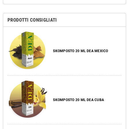
PRODOTTI CONSIGLIATI
SKOMPOSTO 20 ML DEA MEXICO
SKOMPOSTO 20 ML DEA CUBA