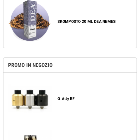
SKOMPOSTO 20 ML DEA NEMESI
PROMO IN NEGOZIO
O-Atty BF