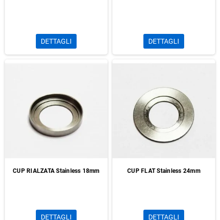
DETTAGLI
DETTAGLI
CUP RIALZATA Stainless 18mm
CUP FLAT Stainless 24mm
DETTAGLI
DETTAGLI