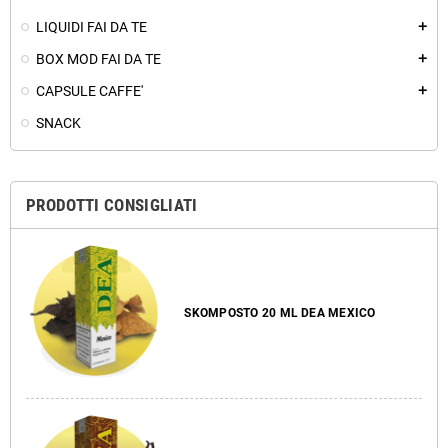
LIQUIDI FAI DA TE
add
BOX MOD FAI DA TE
add
CAPSULE CAFFE'
add
SNACK
PRODOTTI CONSIGLIATI
SKOMPOSTO 20 ML DEA MEXICO