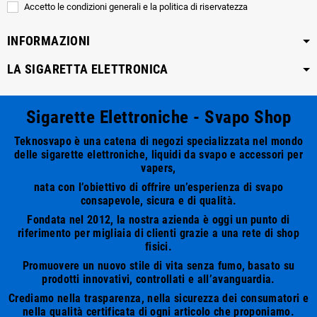
Accetto le condizioni generali e la politica di riservatezza
INFORMAZIONI
LA SIGARETTA ELETTRONICA
Sigarette Elettroniche - Svapo Shop
Teknosvapo è una catena di negozi specializzata nel mondo
delle sigarette elettroniche, liquidi da svapo e accessori per
vapers,
nata con l’obiettivo di offrire un’esperienza di svapo
consapevole, sicura e di qualità.
Fondata nel 2012, la nostra azienda è oggi un punto di
riferimento per migliaia di clienti grazie a una rete di shop
fisici.
Promuovere un nuovo stile di vita senza fumo, basato su
prodotti innovativi, controllati e all’avanguardia.
Crediamo nella trasparenza, nella sicurezza dei consumatori e
nella qualità certificata di ogni articolo che proponiamo.