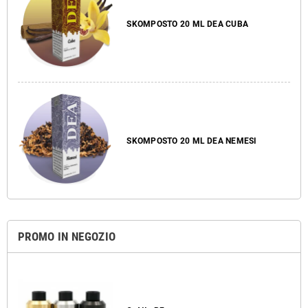
SKOMPOSTO 20 ML DEA CUBA
SKOMPOSTO 20 ML DEA NEMESI
PROMO IN NEGOZIO