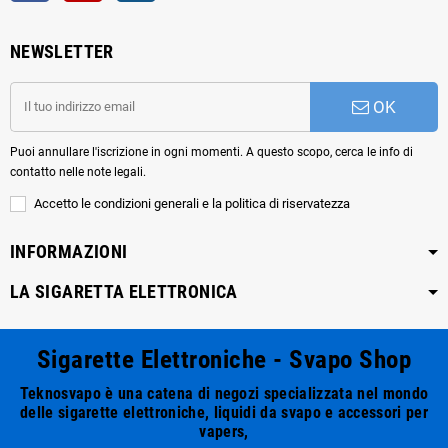
NEWSLETTER
OK
Puoi annullare l'iscrizione in ogni momenti. A questo scopo, cerca le info di
contatto nelle note legali.
Accetto le condizioni generali e la politica di riservatezza
INFORMAZIONI
LA SIGARETTA ELETTRONICA
Sigarette Elettroniche - Svapo Shop
Teknosvapo è una catena di negozi specializzata nel mondo
delle sigarette elettroniche, liquidi da svapo e accessori per
vapers,