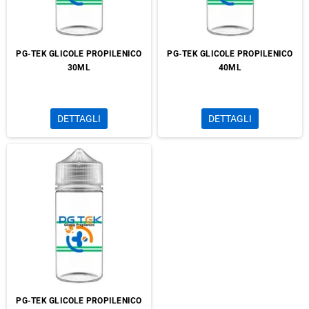
PG-TEK GLICOLE PROPILENICO
PG-TEK GLICOLE PROPILENICO
30ML
40ML
DETTAGLI
DETTAGLI
PG-TEK GLICOLE PROPILENICO