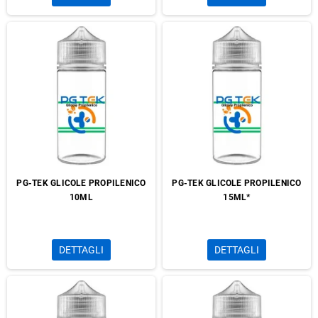
PG-TEK GLICOLE PROPILENICO
PG-TEK GLICOLE PROPILENICO
10ML
15ML*
DETTAGLI
DETTAGLI