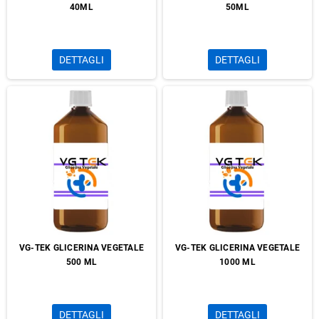
40ML
50ML
DETTAGLI
DETTAGLI
VG-TEK GLICERINA VEGETALE
VG-TEK GLICERINA VEGETALE
500 ML
1000 ML
DETTAGLI
DETTAGLI