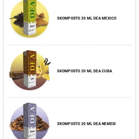
SKOMPOSTO 20 ML DEA MEXICO
SKOMPOSTO 20 ML DEA CUBA
SKOMPOSTO 20 ML DEA NEMESI