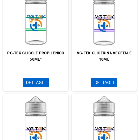
PG-TEK GLICOLE PROPILENICO
VG-TEK GLICERINA VEGETALE
50ML*
10ML
DETTAGLI
DETTAGLI