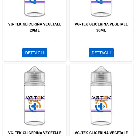
VG-TEK GLICERINA VEGETALE
VG-TEK GLICERINA VEGETALE
20ML
30ML
DETTAGLI
DETTAGLI
VG-TEK GLICERINA VEGETALE
VG-TEK GLICERINA VEGETALE