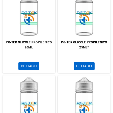
PG-TEK GLICOLE PROPILENICO
PG-TEK GLICOLE PROPILENICO
20ML
25ML*
DETTAGLI
DETTAGLI