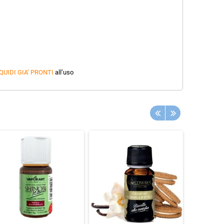
QUIDI GIA’ PRONTI
all’uso