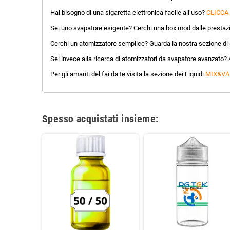
Hai bisogno di una sigaretta elettronica facile all’uso?
CLICCA
Sei uno svapatore esigente? Cerchi una box mod dalle prestazi
Cerchi un atomizzatore semplice? Guarda la nostra sezione di a
Sei invece alla ricerca di atomizzatori da svapatore avanzato? 
Per gli amanti del fai da te visita la sezione dei Liquidi
MIX&VA
Spesso acquistati insieme: