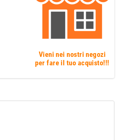
Vieni nei nostri negozi
per fare il tuo acquisto!!!