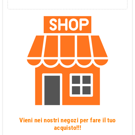
Vieni nei nostri negozi per fare il tuo
acquisto!!!