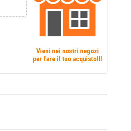
Vieni nei nostri negozi
per fare il tuo acquisto!!!