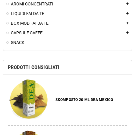
AROMI CONCENTRATI
add
LIQUIDI FAI DA TE
add
BOX MOD FAI DA TE
add
CAPSULE CAFFE'
add
SNACK
PRODOTTI CONSIGLIATI
SKOMPOSTO 20 ML DEA MEXICO