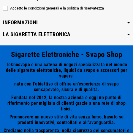
Accetto le condizioni generali e la politica di riservatezza
INFORMAZIONI
LA SIGARETTA ELETTRONICA
Sigarette Elettroniche - Svapo Shop
Teknosvapo è una catena di negozi specializzata nel mondo
delle sigarette elettroniche, liquidi da svapo e accessori per
vapers,
nata con l’obiettivo di offrire un’esperienza di svapo
consapevole, sicura e di qualità.
Fondata nel 2012, la nostra azienda è oggi un punto di
riferimento per migliaia di clienti grazie a una rete di shop
fisici.
Promuovere un nuovo stile di vita senza fumo, basato su
prodotti innovativi, controllati e all’avanguardia.
Crediamo nella trasparenza, nella sicurezza dei consumatori e