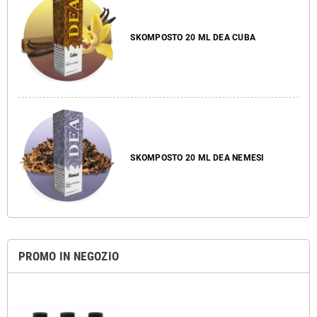
SKOMPOSTO 20 ML DEA CUBA
SKOMPOSTO 20 ML DEA NEMESI
PROMO IN NEGOZIO